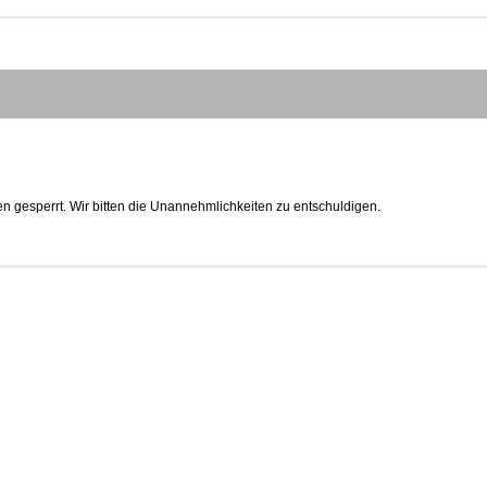
n gesperrt. Wir bitten die Unannehmlichkeiten zu entschuldigen.