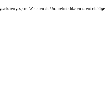
sarbeiten gesperrt. Wir bitten die Unannehmlichkeiten zu entschuldige