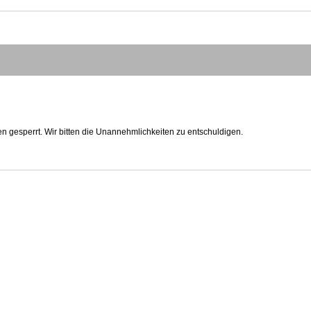
n gesperrt. Wir bitten die Unannehmlichkeiten zu entschuldigen.