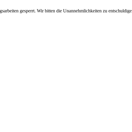
sarbeiten gesperrt. Wir bitten die Unannehmlichkeiten zu entschuldige