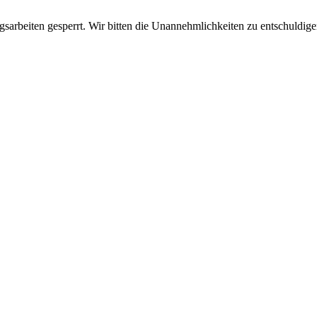
sarbeiten gesperrt. Wir bitten die Unannehmlichkeiten zu entschuldige