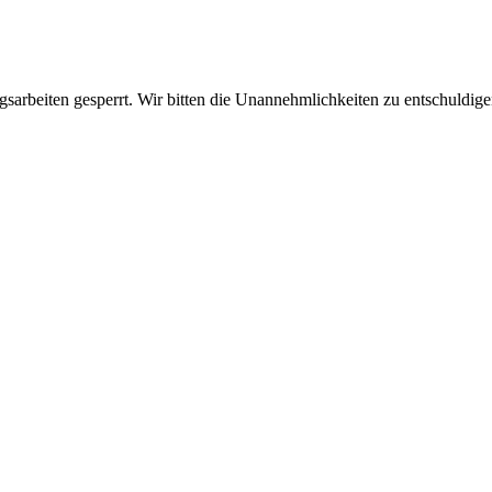
sarbeiten gesperrt. Wir bitten die Unannehmlichkeiten zu entschuldige