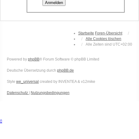
Startseite
Foren-Übersicht
Alle Cookies löschen
Alle Zeiten sind
UTC+02:00
Powered by
phpBB
® Forum Software © phpBB Limited
Deutsche Übersetzung durch
phpBB.de
Style
we_universal
created by INVENTEA & v12mike
Datenschutz
|
Nutzungsbedingungen