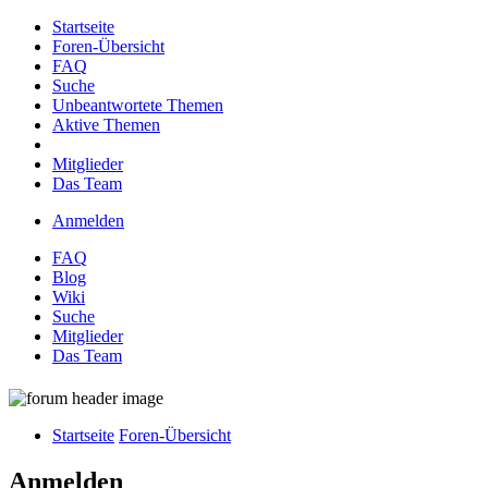
Startseite
Foren-Übersicht
FAQ
Suche
Unbeantwortete Themen
Aktive Themen
Mitglieder
Das Team
Anmelden
FAQ
Blog
Wiki
Suche
Mitglieder
Das Team
Startseite
Foren-Übersicht
Anmelden