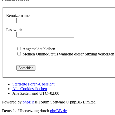
Benutzername:
Passwort:
Angemeldet bleiben
Meinen Online-Status während dieser Sitzung verbergen
Startseite
Foren-Übersicht
Alle Cookies löschen
Alle Zeiten sind
UTC+02:00
Powered by
phpBB
® Forum Software © phpBB Limited
Deutsche Übersetzung durch
phpBB.de