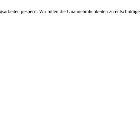
sarbeiten gesperrt. Wir bitten die Unannehmlichkeiten zu entschuldige