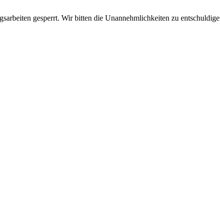
sarbeiten gesperrt. Wir bitten die Unannehmlichkeiten zu entschuldige