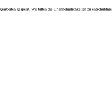
sarbeiten gesperrt. Wir bitten die Unannehmlichkeiten zu entschuldige