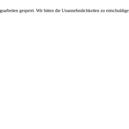
sarbeiten gesperrt. Wir bitten die Unannehmlichkeiten zu entschuldige