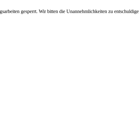
sarbeiten gesperrt. Wir bitten die Unannehmlichkeiten zu entschuldige