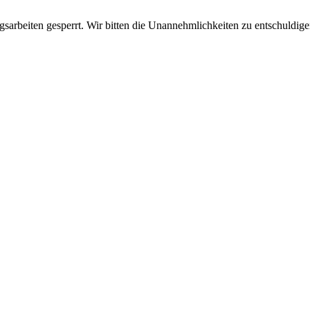
sarbeiten gesperrt. Wir bitten die Unannehmlichkeiten zu entschuldige