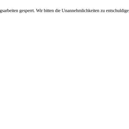
sarbeiten gesperrt. Wir bitten die Unannehmlichkeiten zu entschuldige