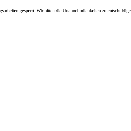
sarbeiten gesperrt. Wir bitten die Unannehmlichkeiten zu entschuldige