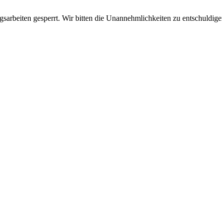
sarbeiten gesperrt. Wir bitten die Unannehmlichkeiten zu entschuldige