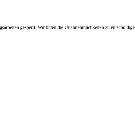
sarbeiten gesperrt. Wir bitten die Unannehmlichkeiten zu entschuldige