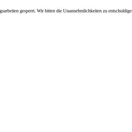
sarbeiten gesperrt. Wir bitten die Unannehmlichkeiten zu entschuldige