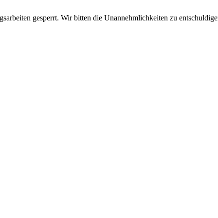
sarbeiten gesperrt. Wir bitten die Unannehmlichkeiten zu entschuldige