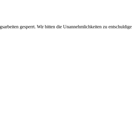
sarbeiten gesperrt. Wir bitten die Unannehmlichkeiten zu entschuldige