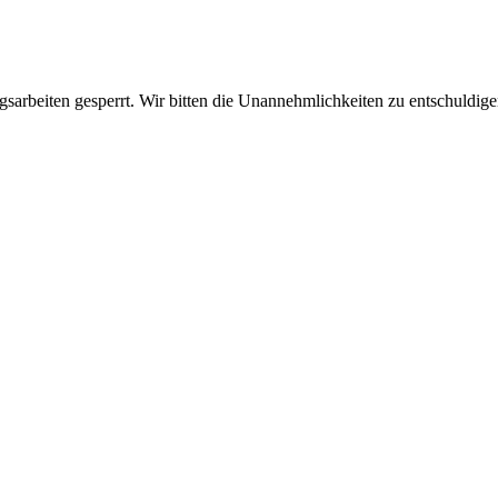
sarbeiten gesperrt. Wir bitten die Unannehmlichkeiten zu entschuldige