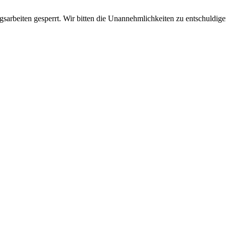
sarbeiten gesperrt. Wir bitten die Unannehmlichkeiten zu entschuldige