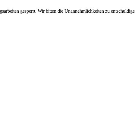
sarbeiten gesperrt. Wir bitten die Unannehmlichkeiten zu entschuldige