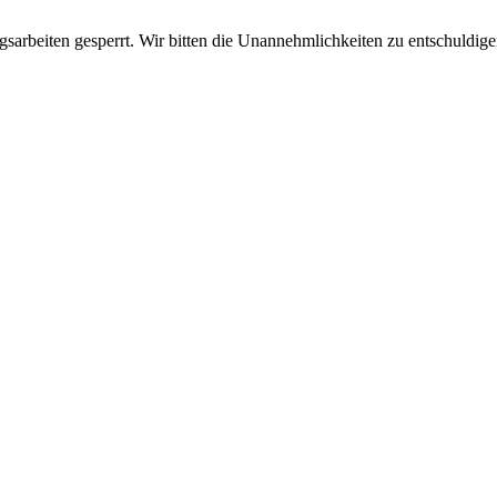
sarbeiten gesperrt. Wir bitten die Unannehmlichkeiten zu entschuldige