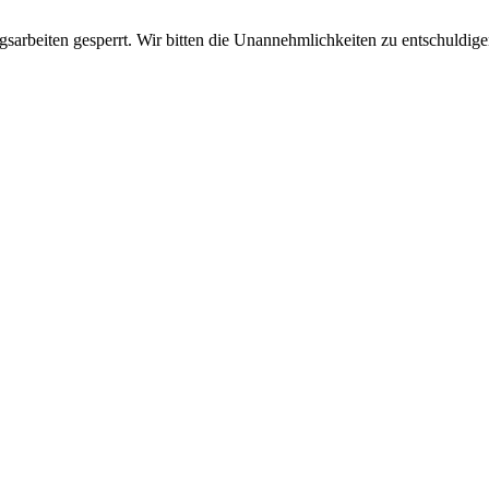
sarbeiten gesperrt. Wir bitten die Unannehmlichkeiten zu entschuldige