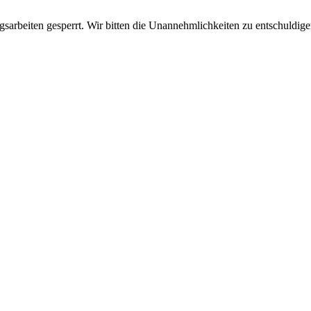
sarbeiten gesperrt. Wir bitten die Unannehmlichkeiten zu entschuldige