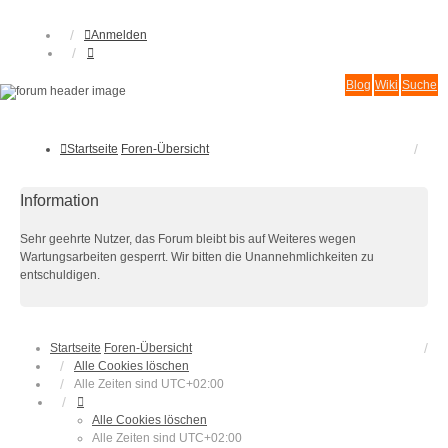
Anmelden
Blog
Wiki
Suche
Startseite
Foren-Übersicht
Information
Sehr geehrte Nutzer, das Forum bleibt bis auf Weiteres wegen
Wartungsarbeiten gesperrt. Wir bitten die Unannehmlichkeiten zu
entschuldigen.
Startseite
Foren-Übersicht
Alle Cookies löschen
Alle Zeiten sind
UTC+02:00
Alle Cookies löschen
Alle Zeiten sind
UTC+02:00