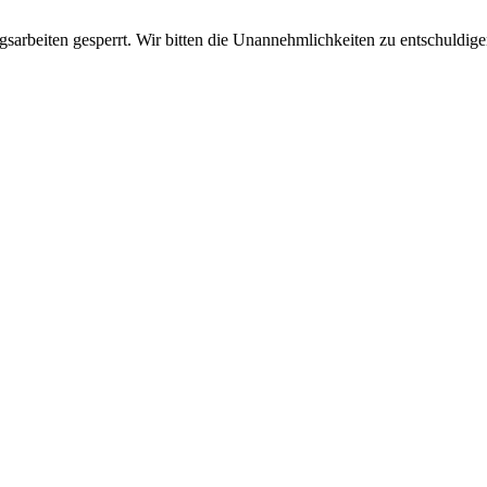
sarbeiten gesperrt. Wir bitten die Unannehmlichkeiten zu entschuldige