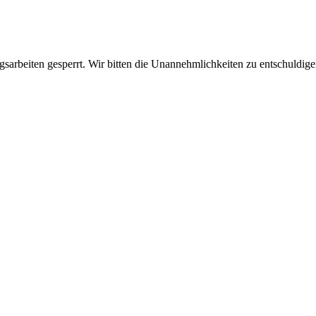
sarbeiten gesperrt. Wir bitten die Unannehmlichkeiten zu entschuldige