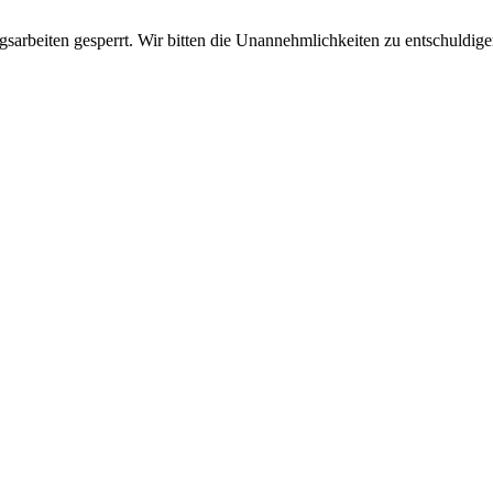
sarbeiten gesperrt. Wir bitten die Unannehmlichkeiten zu entschuldige