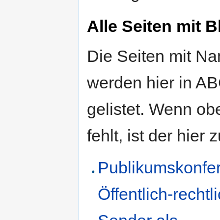
Alle Seiten mit 
Die Seiten mit N
werden hier in A
gelistet. Wenn obe
fehlt, ist der hier 
Publikumskonfer
Öffentlich-rechtl