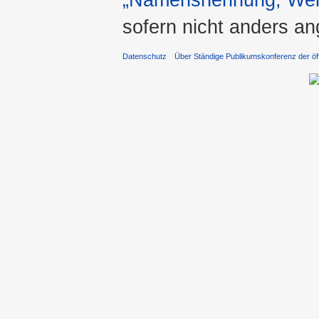
sofern nicht anders a
Datenschutz
Über Ständige Publikumskonferenz der öff