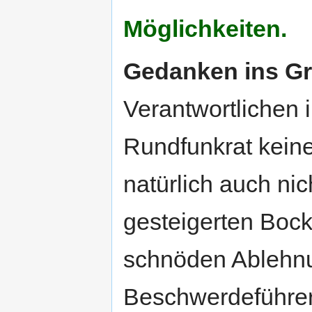
Möglichkeiten.
Gedanken ins G
Verantwortlichen 
Rundfunkrat keine
natürlich auch ni
gesteigerten Bock
schnöden Ablehnu
Beschwerdeführer