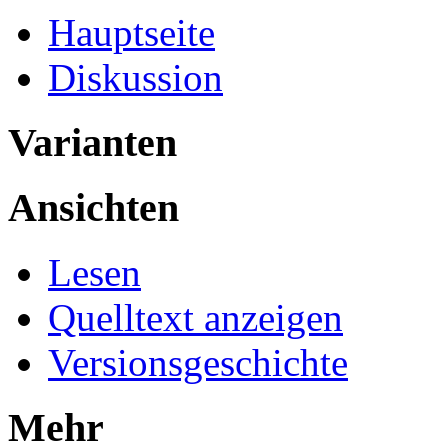
Hauptseite
Diskussion
Varianten
Ansichten
Lesen
Quelltext anzeigen
Versionsgeschichte
Mehr