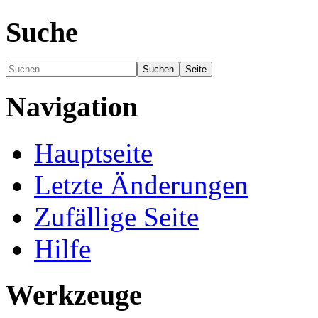
Suche
Navigation
Hauptseite
Letzte Änderungen
Zufällige Seite
Hilfe
Werkzeuge