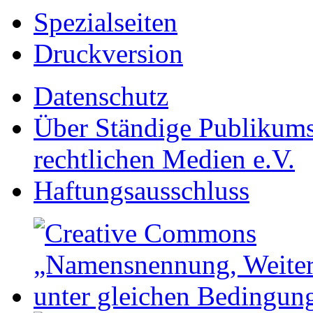
Spezialseiten
Druckversion
Datenschutz
Über Ständige Publikumsk
rechtlichen Medien e.V.
Haftungsausschluss