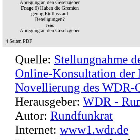
Anregung an den Gesetzgeber
Frage
6) Haben die Gremien
genug Einfluss auf
Beteiligungen?
Jein.
Anregung an den Gesetzgeber
4 Seiten PDF
Quelle:
Stellungnahme de
Online-Konsultation der
Novellierung des WDR-G
Herausgeber:
WDR - Run
Autor:
Rundfunkrat
Internet:
www1.wdr.de