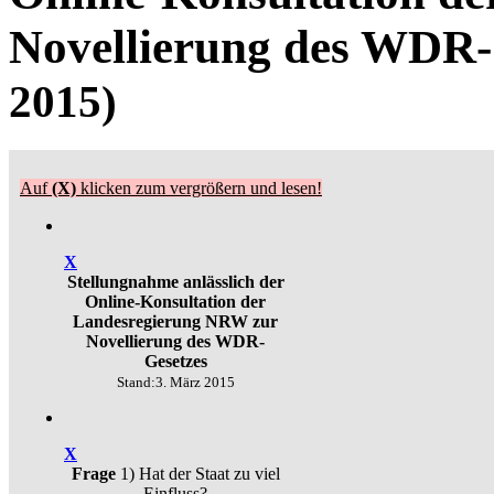
Novellierung des W
2015)
Auf
(X)
klicken zum vergrößern und lesen!
X
Stellungnahme anlässlich der
Online-Konsultation der
Landesregierung NRW zur
Novellierung des WDR-
Gesetzes
Stand:3. März 2015
X
Frage
1) Hat der Staat zu viel
Einfluss?