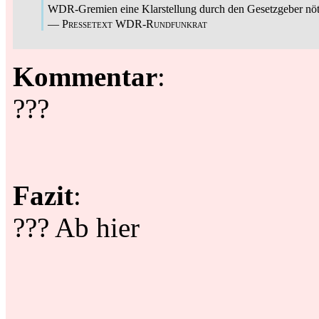
WDR-Gremien eine Klarstellung durch den Gesetzgeber nöt
—
Pressetext WDR-Rundfunkrat
Kommentar
:
???
Fazit
:
??? Ab hier