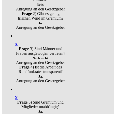
Nein.
Anregung an den Gesetzgeber
Frage
2) Gibt es genug
frischen Wind im Gremium?
Ja.
Anregung an den Gesetzgeber
X
Frage
3) Sind Männer und
Frauen ausgewogen vertreten?
Noch nicht.
Anregung an den Gesetzgeber
Frage
4) Ist die Arbeit des
Rundfunkrates transparent?
Ja.
Anregung an den Gesetzgeber
X
Frage
5) Sind Gremium und
Mitglieder unabhängig?
Ja.