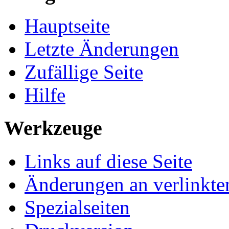
Hauptseite
Letzte Änderungen
Zufällige Seite
Hilfe
Werkzeuge
Links auf diese Seite
Änderungen an verlinkte
Spezialseiten