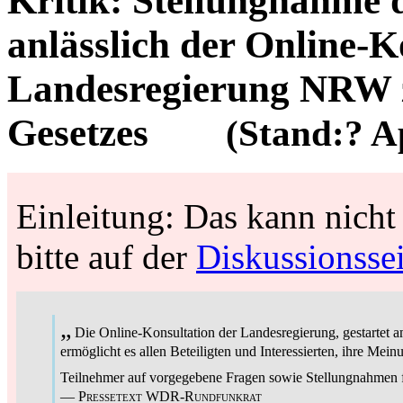
Kritik:
Stellungnahme 
anlässlich der Online-K
Landesregierung NRW 
Gesetzes
(Stand:? A
Einleitung: Das kann nicht
bitte auf der
Diskussionssei
„
Die Online-Konsultation der Landesregierung, gestartet a
ermöglicht es allen Beteiligten und Interessierten, ihre 
Teilnehmer auf vorgegebene Fragen sowie Stellungnahmen
—
Pressetext WDR-Rundfunkrat