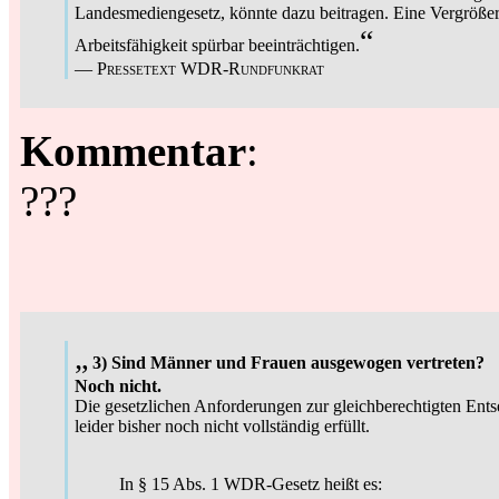
Landesmediengesetz, könnte dazu beitragen. Eine Vergröße
“
Arbeitsfähigkeit spürbar beeinträchtigen.
—
Pressetext WDR-Rundfunkrat
Kommentar
:
???
„
3) Sind Männer und Frauen ausgewogen vertreten?
Noch nicht.
Die gesetzlichen Anforderungen zur gleichberechtigten 
leider bisher noch nicht vollständig erfüllt.
In § 15 Abs. 1 WDR-Gesetz heißt es: