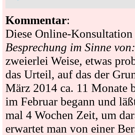
Kommentar
:
Diese Online-Konsultation 
Besprechung im Sinne von:
zweierlei Weise, etwas pro
das Urteil, auf das der Gru
März 2014 ca. 11 Monate b
im Februar begann und läßt
mal 4 Wochen Zeit, um dar
erwartet man von einer Ber