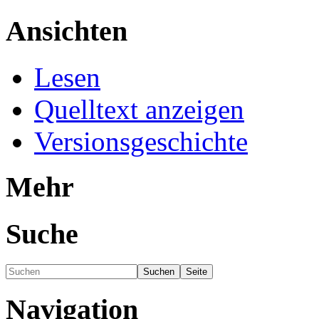
Ansichten
Lesen
Quelltext anzeigen
Versionsgeschichte
Mehr
Suche
Navigation