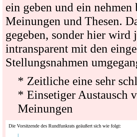
ein geben und ein nehmen 
Meinungen und Thesen. Das 
gegeben, sonder hier wird 
intransparent mit den eing
Stellungsnahmen umgegang
* Zeitliche eine sehr sch
* Einsetiger Austausch 
Meinungen
Die Vorsitzende des Rundfunkrats geäußert sich wie folgt: