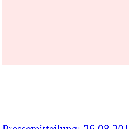
Pressemitteilung: 26.08.2