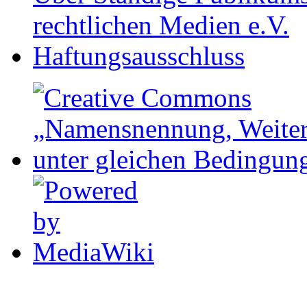
rechtlichen Medien e.V.
Haftungsausschluss