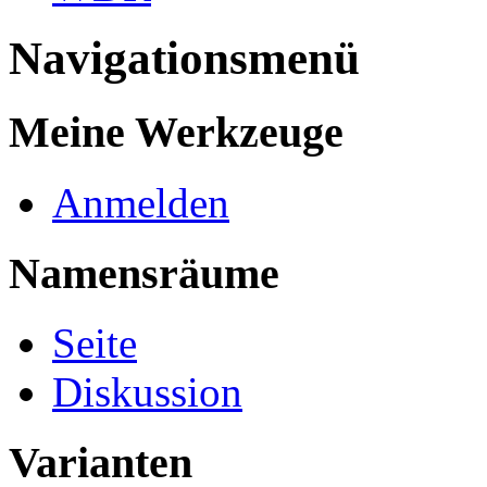
Navigationsmenü
Meine Werkzeuge
Anmelden
Namensräume
Seite
Diskussion
Varianten