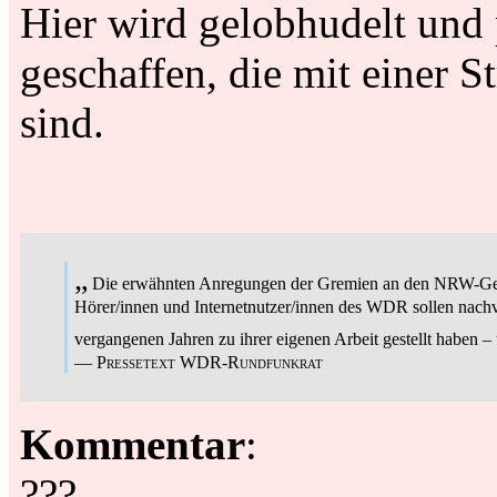
Hier wird gelobhudelt und 
geschaffen, die mit einer S
sind.
„
Die erwähnten Anregungen der Gremien an den NRW-Geset
Hörer/innen und Internetnutzer/innen des WDR sollen nach
vergangenen Jahren zu ihrer eigenen Arbeit gestellt haben 
—
Pressetext WDR-Rundfunkrat
Kommentar
:
???