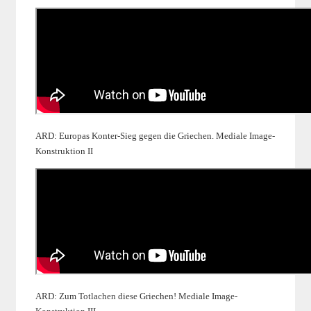
ARD: Europas Konter-Sieg gegen die Griechen. Mediale Image-
Konstruktion II
ARD: Zum Totlachen diese Griechen! Mediale Image-