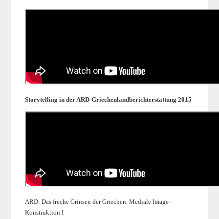
Storytelling in der ARD-Griechenlandberichterstattung 2015
ARD: Das freche Grinsen der Griechen. Mediale Image-
Konstruktion I