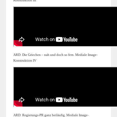
Konstruktion III
ARD: Die Griechen – nah und doch so fern. Mediale Image-
Konstruktion IV
ARD: Regierungs-PR ganz beiläufig. Mediale Image-