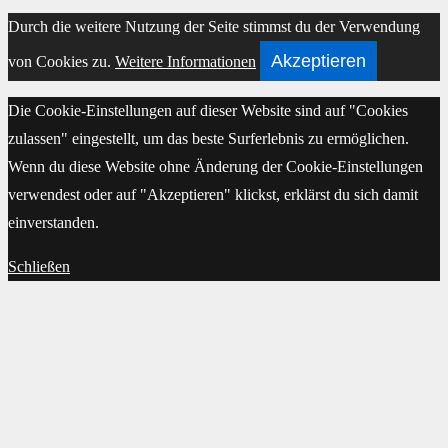
Scroll
Durch die weitere Nutzung der Seite stimmst du der Verwendung
Up
Akzeptieren
von Cookies zu.
Weitere Informationen
Die Cookie-Einstellungen auf dieser Website sind auf "Cookies
zulassen" eingestellt, um das beste Surferlebnis zu ermöglichen.
Wenn du diese Website ohne Änderung der Cookie-Einstellungen
verwendest oder auf "Akzeptieren" klickst, erklärst du sich damit
einverstanden.
Schließen