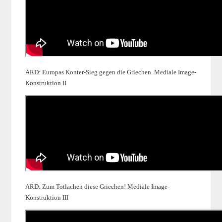
ARD: Europas Konter-Sieg gegen die Griechen. Mediale Image-
Konstruktion II
ARD: Zum Totlachen diese Griechen! Mediale Image-
Konstruktion III