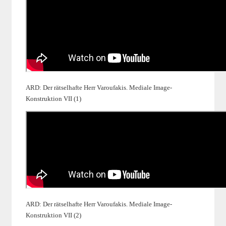
ARD: Der rätselhafte Herr Varoufakis. Mediale Image-
Konstruktion VII (1)
ARD: Der rätselhafte Herr Varoufakis. Mediale Image-
Konstruktion VII (2)