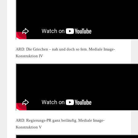
ARD: Die Griechen – nah und doch so fern. Mediale Image-
Konstruktion IV
ARD: Regierungs-PR ganz beiläufig. Mediale Image-
Konstruktion V