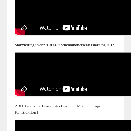
Storytelling in der ARD-Griechenlandberichterstattung 2015
ARD: Das freche Grinsen der Griechen. Mediale Image-
Konstruktion I