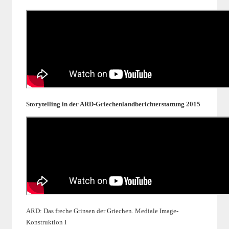
Storytelling in der ARD-Griechenlandberichterstattung 2015
ARD: Das freche Grinsen der Griechen. Mediale Image-
Konstruktion I