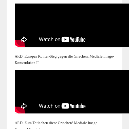
ARD: Europas Konter-Sieg gegen die Griechen. Mediale Image-
Konstruktion II
ARD: Zum Totlachen diese Griechen! Mediale Image-