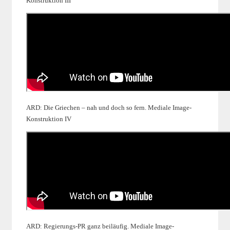
Konstruktion III
ARD: Die Griechen – nah und doch so fern. Mediale Image-
Konstruktion IV
ARD: Regierungs-PR ganz beiläufig. Mediale Image-