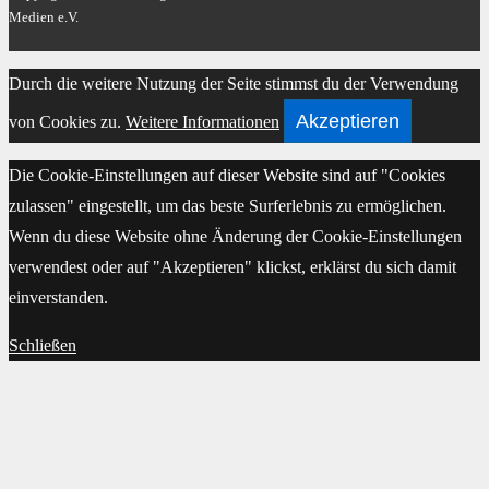
Medien e.V.
Scroll
Durch die weitere Nutzung der Seite stimmst du der Verwendung
Up
Akzeptieren
von Cookies zu.
Weitere Informationen
Die Cookie-Einstellungen auf dieser Website sind auf "Cookies
zulassen" eingestellt, um das beste Surferlebnis zu ermöglichen.
Wenn du diese Website ohne Änderung der Cookie-Einstellungen
verwendest oder auf "Akzeptieren" klickst, erklärst du sich damit
einverstanden.
Schließen