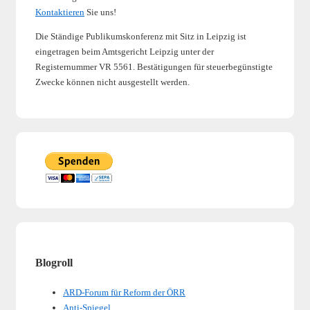
Kontaktieren
Sie uns!
Die Ständige Publikumskonferenz mit Sitz in Leipzig ist
eingetragen beim Amtsgericht Leipzig unter der
Registernummer VR 5561. Bestätigungen für steuerbegünstigte
Zwecke können nicht ausgestellt werden.
Blogroll
ARD-Forum für Reform der ÖRR
Anti-Spiegel