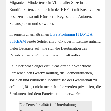
Migranten. Mindestens ein Viertel aller Sitze in den
Rundfunkräten, aber auch in der KEF ist mit Kreativen zu
besetzen – also mit Künstlern, Regisseuren, Autoren,
Schauspielern und so weiter.
In seinem unterhaltsamen
Live-Programm I HAVE A
STREAM
zeigte Seliger am 5. Oktober in Leipzig anhand
vieler Beispiele auf, wie sich die Legitimation des
„Staatsfernsehens“ immer mehr in Luft auflöst.
Laut Berthold Seliger erfüllt das öffentlich-rechtliche
Fernsehen den Gesetzesauftrag, die „demokratischen,
sozialen und kulturellen Bedürfnisse der Gesellschaft zu
erfüllen“, längst nicht mehr. Inhalte werden privatisiert, die
Strukturen sind dem Parteienstaat unterworfen.
Die Fernsehrealität ist: Unterhaltung.