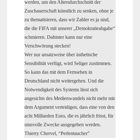
werden, um den Altersdurchschnitt der
Zuschauerschaft künstlich zu senken, ohne je
zu thematisieren, dass wir Zahler es ja sind,
die die FIFA mit unserer „Demokratieabgabe“
schmieren. Dahinter kann nur eine
Verschwörung stecken!
Wer nur ansatzweise über ästhetische
Sensibilität verfügt, wird Seliger zustimmen.
So kann das mit dem Fernsehen in
Deutschland nicht weitergehen. Und die
Notwendigkeit des Systems lässt sich
angesichts des Medienwandels nicht mehr mit
dem Argument verteidigen, dass eine von den
acht Milliarden Euro, die es jährlich frisst, für
sinnvolle Zwecke ausgegeben werden.
Thierry Chervel, “Perlentaucher”