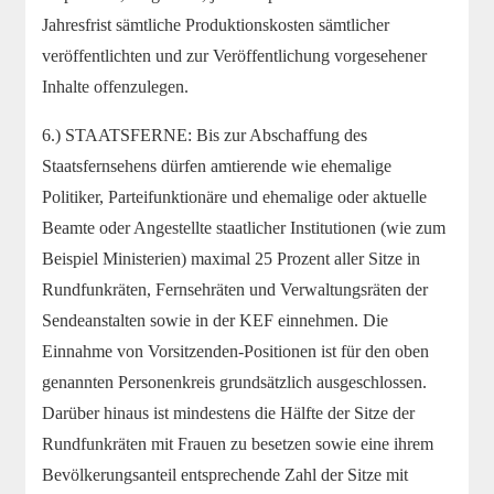
Jahresfrist sämtliche Produktionskosten sämtlicher
veröffentlichten und zur Veröffentlichung vorgesehener
Inhalte offenzulegen.
6.) STAATSFERNE: Bis zur Abschaffung des
Staatsfernsehens dürfen amtierende wie ehemalige
Politiker, Parteifunktionäre und ehemalige oder aktuelle
Beamte oder Angestellte staatlicher Institutionen (wie zum
Beispiel Ministerien) maximal 25 Prozent aller Sitze in
Rundfunkräten, Fernsehräten und Verwaltungsräten der
Sendeanstalten sowie in der KEF einnehmen. Die
Einnahme von Vorsitzenden-Positionen ist für den oben
genannten Personenkreis grundsätzlich ausgeschlossen.
Darüber hinaus ist mindestens die Hälfte der Sitze der
Rundfunkräten mit Frauen zu besetzen sowie eine ihrem
Bevölkerungsanteil entsprechende Zahl der Sitze mit