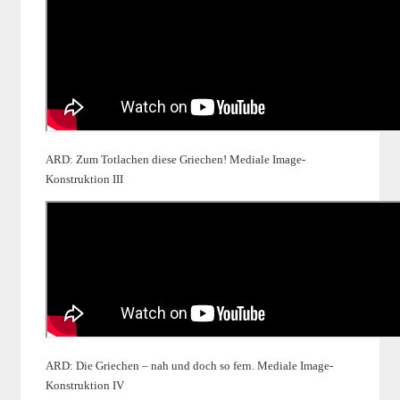
ARD: Zum Totlachen diese Griechen! Mediale Image-
Konstruktion III
ARD: Die Griechen – nah und doch so fern. Mediale Image-
Konstruktion IV