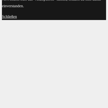
einverstanden.
Schließen