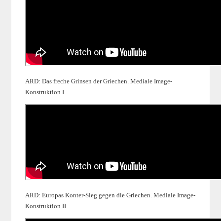
ARD: Das freche Grinsen der Griechen. Mediale Image-
Konstruktion I
ARD: Europas Konter-Sieg gegen die Griechen. Mediale Image-
Konstruktion II