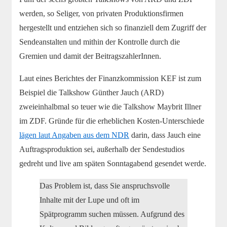
werden, so Seliger, von privaten Produktionsfirmen
hergestellt und entziehen sich so finanziell dem Zugriff der
Sendeanstalten und mithin der Kontrolle durch die
Gremien und damit der BeitragszahlerInnen.
Laut eines Berichtes der Finanzkommission KEF ist zum
Beispiel die Talkshow Günther Jauch (ARD)
zweieinhalbmal so teuer wie die Talkshow Maybrit Illner
im ZDF. Gründe für die erheblichen Kosten-Unterschiede
lägen laut Angaben aus dem NDR
darin, dass Jauch eine
Auftragsproduktion sei, außerhalb der Sendestudios
gedreht und live am späten Sonntagabend gesendet werde.
Das Problem ist, dass Sie anspruchsvolle
Inhalte mit der Lupe und oft im
Spätprogramm suchen müssen. Aufgrund des