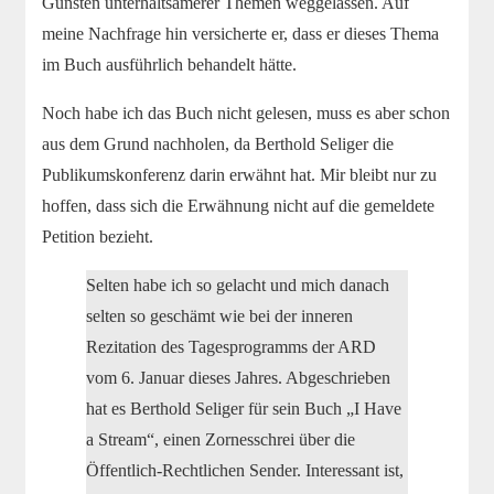
Gunsten unterhaltsamerer Themen weggelassen. Auf
meine Nachfrage hin versicherte er, dass er dieses Thema
im Buch ausführlich behandelt hätte.
Noch habe ich das Buch nicht gelesen, muss es aber schon
aus dem Grund nachholen, da Berthold Seliger die
Publikumskonferenz darin erwähnt hat. Mir bleibt nur zu
hoffen, dass sich die Erwähnung nicht auf die gemeldete
Petition bezieht.
Selten habe ich so gelacht und mich danach
selten so geschämt wie bei der inneren
Rezitation des Tagesprogramms der ARD
vom 6. Januar dieses Jahres. Abgeschrieben
hat es Berthold Seliger für sein Buch „I Have
a Stream“, einen Zornesschrei über die
Öffentlich-Rechtlichen Sender. Interessant ist,