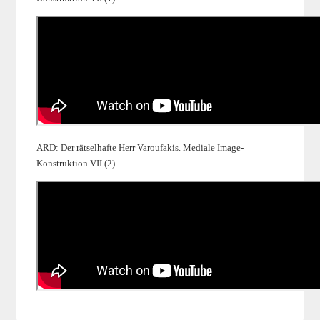
ARD: Der rätselhafte Herr Varoufakis. Mediale Image-
Konstruktion VII (2)