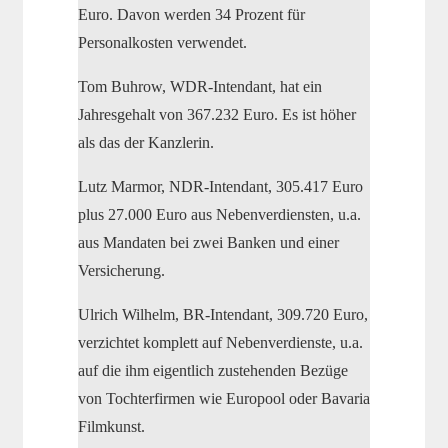
Euro. Davon werden 34 Prozent für
Personalkosten verwendet.
Tom Buhrow, WDR-Intendant, hat ein
Jahresgehalt von 367.232 Euro. Es ist höher
als das der Kanzlerin.
Lutz Marmor, NDR-Intendant, 305.417 Euro
plus 27.000 Euro aus Nebenverdiensten, u.a.
aus Mandaten bei zwei Banken und einer
Versicherung.
Ulrich Wilhelm, BR-Intendant, 309.720 Euro,
verzichtet komplett auf Nebenverdienste, u.a.
auf die ihm eigentlich zustehenden Bezüge
von Tochterfirmen wie Europool oder Bavaria
Filmkunst.