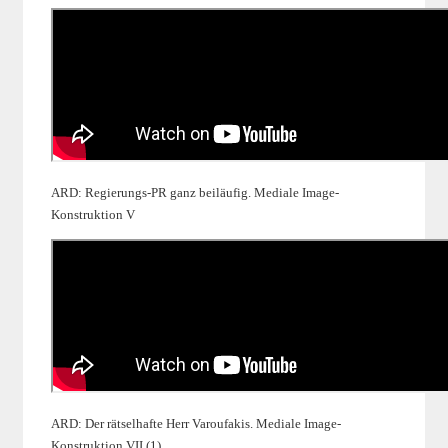
ARD: Regierungs-PR ganz beiläufig. Mediale Image-
Konstruktion V
ARD: Der rätselhafte Herr Varoufakis. Mediale Image-
Konstruktion VII (1)