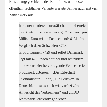
Entstehungsgeschichte des Rundfunks und dessen
öffentlich-rechtlicher Variante wartete Seliger auch mit viel
Zahlenwerk auf.
In keinem anderen europäischen Land erreicht
das Staatsfernsehen so wenige Zuschauer pro
Million Euro wie in Deutschland: 4131. Im
Vergleich dazu Schweden 8768,
Großbritannien 7429 und selbst Dänemark
liegt mit 4263 noch darüber und hat zudem
mindestens vier hervorragende Fernsehserien
produziert: „Borgen“, „Die Erbschaft“,
„Kommissarin Lund“, „Die Brücke“. In
Deutschland ist es nach wie vor bei „Im
Angesicht des Verbrechens“ und „KDD –
Kriminaldauerdienst“ geblieben.