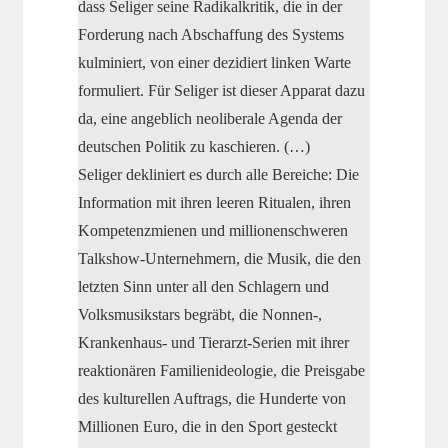
dass Seliger seine Radikalkritik, die in der
Forderung nach Abschaffung des Systems
kulminiert, von einer dezidiert linken Warte
formuliert. Für Seliger ist dieser Apparat dazu
da, eine angeblich neoliberale Agenda der
deutschen Politik zu kaschieren. (…)
Seliger dekliniert es durch alle Bereiche: Die
Information mit ihren leeren Ritualen, ihren
Kompetenzmienen und millionenschweren
Talkshow-Unternehmern, die Musik, die den
letzten Sinn unter all den Schlagern und
Volksmusikstars begräbt, die Nonnen-,
Krankenhaus- und Tierarzt-Serien mit ihrer
reaktionären Familienideologie, die Preisgabe
des kulturellen Auftrags, die Hunderte von
Millionen Euro, die in den Sport gesteckt