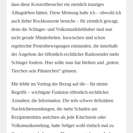
dass diese Konzertbesucher ein ziemlich trauriges
Alltagsleben hätten. Diese Meinung halte ich – obwohl ich
auch lieber Rockkonzerte besuche – für ziemlich gewagt,
denn die Schlager- und Volksmusikliebhaber sind nun
nicht gerade Minderheiten. Inzwischen sind schon
regelrechte Protestbewegungen entstanden, die innerhalb
der Angebote der öffentlich-rechtlicher Radiosender mehr
Schlager fordern. Hier sollte man fair bleiben und „jedem
Tierchen sein Pläsierchen“ gönnen.
Mir fehlte im Vortrag der Bezug auf die – für meine
Begriffe – wichtigste Funktion öffentlich-rechtlicher
Anstalten; die Information. Die teils schwer defizitären
Nachrichtensendungen, die mehr Schaden am
Rezipientenhirn anrichten als jede Kitschserie oder
Volksmusiksendung, hatte Seliger wohl einfach mal zu