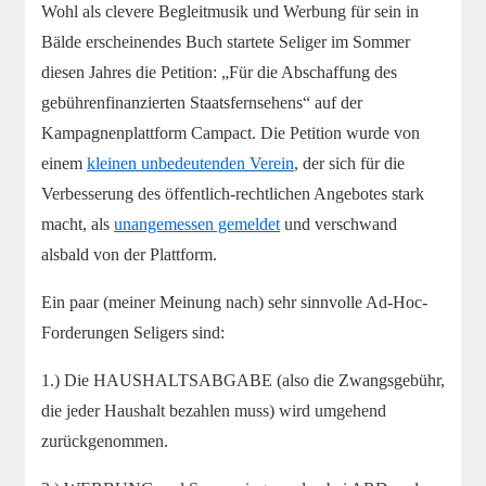
Wohl als clevere Begleitmusik und Werbung für sein in
Bälde erscheinendes Buch startete Seliger im Sommer
diesen Jahres die Petition: „Für die Abschaffung des
gebührenfinanzierten Staatsfernsehens“ auf der
Kampagnenplattform Campact. Die Petition wurde von
einem
kleinen unbedeutenden Verein
, der sich für die
Verbesserung des öffentlich-rechtlichen Angebotes stark
macht, als
unangemessen gemeldet
und verschwand
alsbald von der Plattform.
Ein paar (meiner Meinung nach) sehr sinnvolle Ad-Hoc-
Forderungen Seligers sind:
1.) Die HAUSHALTSABGABE (also die Zwangsgebühr,
die jeder Haushalt bezahlen muss) wird umgehend
zurückgenommen.