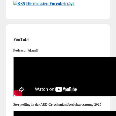
Die neuesten Forenbeiträge
YouTube
Podcast – Aktuell
Storytelling in der ARD-Griechenlandberichterstattung 2015