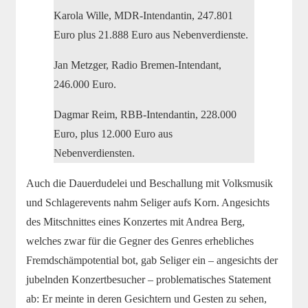
Karola Wille, MDR-Intendantin, 247.801
Euro plus 21.888 Euro aus Nebenverdienste.
Jan Metzger, Radio Bremen-Intendant,
246.000 Euro.
Dagmar Reim, RBB-Intendantin, 228.000
Euro, plus 12.000 Euro aus
Nebenverdiensten.
Auch die Dauerdudelei und Beschallung mit Volksmusik
und Schlagerevents nahm Seliger aufs Korn. Angesichts
des Mitschnittes eines Konzertes mit Andrea Berg,
welches zwar für die Gegner des Genres erhebliches
Fremdschämpotential bot, gab Seliger ein – angesichts der
jubelnden Konzertbesucher – problematisches Statement
ab: Er meinte in deren Gesichtern und Gesten zu sehen,