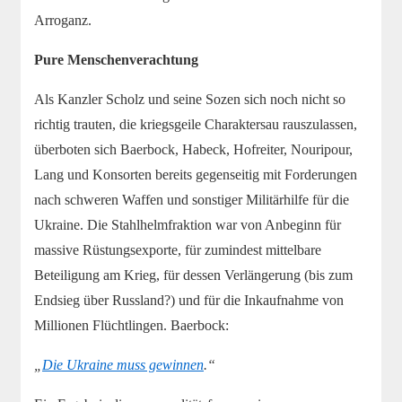
Arroganz.
Pure Menschenverachtung
Als Kanzler Scholz und seine Sozen sich noch nicht so
richtig trauten, die kriegsgeile Charaktersau rauszulassen,
überboten sich Baerbock, Habeck, Hofreiter, Nouripour,
Lang und Konsorten bereits gegenseitig mit Forderungen
nach schweren Waffen und sonstiger Militärhilfe für die
Ukraine. Die Stahlhelmfraktion war von Anbeginn für
massive Rüstungsexporte, für zumindest mittelbare
Beteiligung am Krieg, für dessen Verlängerung (bis zum
Endsieg über Russland?) und für die Inkaufnahme von
Millionen Flüchtlingen. Baerbock:
„
Die Ukraine muss gewinnen
.“