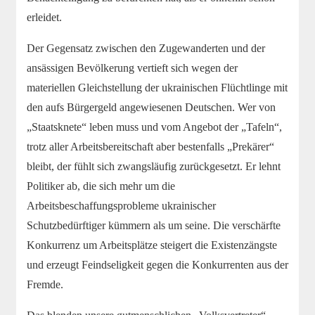
erleidet.
Der Gegensatz zwischen den Zugewanderten und der
ansässigen Bevölkerung vertieft sich wegen der
materiellen Gleichstellung der ukrainischen Flüchtlinge mit
den aufs Bürgergeld angewiesenen Deutschen. Wer von
„Staatsknete“ leben muss und vom Angebot der „Tafeln“,
trotz aller Arbeitsbereitschaft aber bestenfalls „Prekärer“
bleibt, der fühlt sich zwangsläufig zurückgesetzt. Er lehnt
Politiker ab, die sich mehr um die
Arbeitsbeschaffungsprobleme ukrainischer
Schutzbedürftiger kümmern als um seine. Die verschärfte
Konkurrenz um Arbeitsplätze steigert die Existenzängste
und erzeugt Feindseligkeit gegen die Konkurrenten aus der
Fremde.