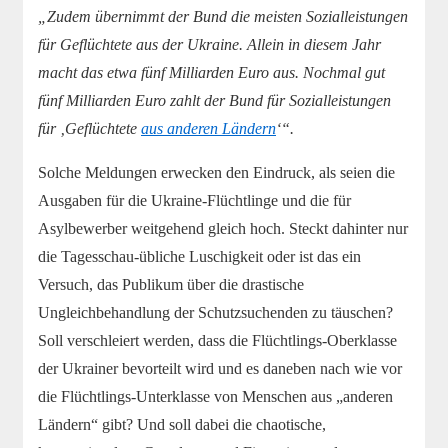
„Zudem übernimmt der Bund die meisten Sozialleistungen
für Geflüchtete aus der Ukraine. Allein in diesem Jahr
macht das etwa fünf Milliarden Euro aus. Nochmal gut
fünf Milliarden Euro zahlt der Bund für Sozialleistungen
für ‚Geflüchtete
aus anderen Ländern
‘“.
Solche Meldungen erwecken den Eindruck, als seien die
Ausgaben für die Ukraine-Flüchtlinge und die für
Asylbewerber weitgehend gleich hoch. Steckt dahinter nur
die Tagesschau-übliche Luschigkeit oder ist das ein
Versuch, das Publikum über die drastische
Ungleichbehandlung der Schutzsuchenden zu täuschen?
Soll verschleiert werden, dass die Flüchtlings-Oberklasse
der Ukrainer bevorteilt wird und es daneben nach wie vor
die Flüchtlings-Unterklasse von Menschen aus „anderen
Ländern“ gibt? Und soll dabei die chaotische,