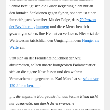
Schuld beteiligt sich die Bundesregierung nicht nur an
den brutalen Sanktionen gegen Syrien, sondern ist einer
ihrer eifrigsten Antreiber. Mit der Folge, dass
70 Prozent
der Bevölkerung hungern
und diese Menschen sich
gezwungen sehen, ihre Heimat zu verlassen. Hier setzt der
Wertewesten tatsächlich den Umgang mit dem
Hunger als
Waffe
ein.
Statt sich an der Fremdenfeindlichkeit der AfD
abzuarbeiten, sollten unsere bourgeoisen Parlamentarier
sich an die eigene Nase fassen und den wahren
Verursachern entgegentreten. Karl Marx hat sie
schon vor
150 Jahren benannt
:
„… die englische Bourgeoisie hat das irische Elend nicht
nur ausgenutzt, um durch die erzwungene