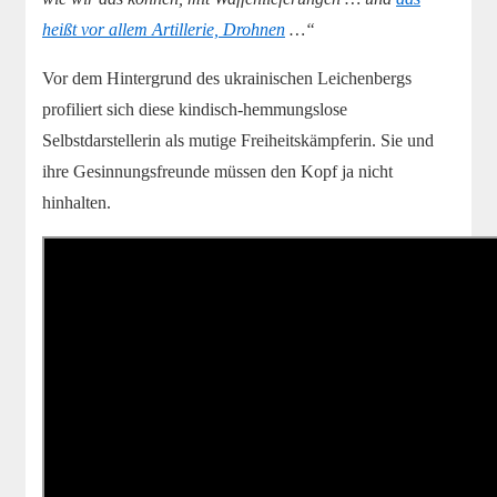
heißt vor allem Artillerie, Drohnen
…“
Vor dem Hintergrund des ukrainischen Leichenbergs
profiliert sich diese kindisch-hemmungslose
Selbstdarstellerin als mutige Freiheitskämpferin. Sie und
ihre Gesinnungsfreunde müssen den Kopf ja nicht
hinhalten.