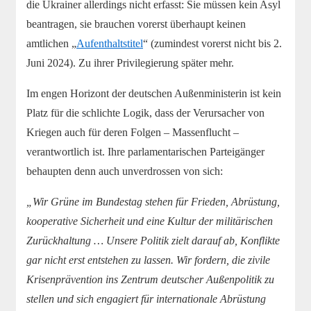
die Ukrainer allerdings nicht erfasst: Sie müssen kein Asyl
beantragen, sie brauchen vorerst überhaupt keinen
amtlichen „
Aufenthaltstitel
“ (zumindest vorerst nicht bis 2.
Juni 2024). Zu ihrer Privilegierung später mehr.
Im engen Horizont der deutschen Außenministerin ist kein
Platz für die schlichte Logik, dass der Verursacher von
Kriegen auch für deren Folgen – Massenflucht –
verantwortlich ist. Ihre parlamentarischen Parteigänger
behaupten denn auch unverdrossen von sich:
„Wir Grüne im Bundestag stehen für Frieden, Abrüstung,
kooperative Sicherheit und eine Kultur der militärischen
Zurückhaltung … Unsere Politik zielt darauf ab, Konflikte
gar nicht erst entstehen zu lassen. Wir fordern, die zivile
Krisenprävention ins Zentrum deutscher Außenpolitik zu
stellen und sich engagiert für internationale Abrüstung