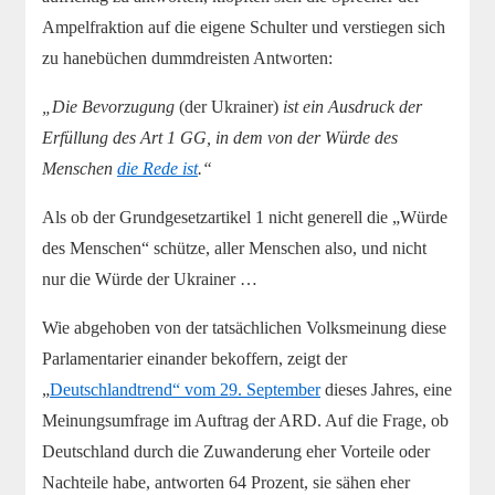
Ampelfraktion auf die eigene Schulter und verstiegen sich
zu hanebüchen dummdreisten Antworten:
„Die Bevorzugung
(der Ukrainer)
ist ein Ausdruck der
Erfüllung des Art 1 GG, in dem von der Würde des
Menschen
die Rede ist
.“
Als ob der Grundgesetzartikel 1 nicht generell die „Würde
des Menschen“ schütze, aller Menschen also, und nicht
nur die Würde der Ukrainer …
Wie abgehoben von der tatsächlichen Volksmeinung diese
Parlamentarier einander bekoffern, zeigt der
„
Deutschlandtrend“ vom 29. September
dieses Jahres, eine
Meinungsumfrage im Auftrag der ARD. Auf die Frage, ob
Deutschland durch die Zuwanderung eher Vorteile oder
Nachteile habe, antworten 64 Prozent, sie sähen eher