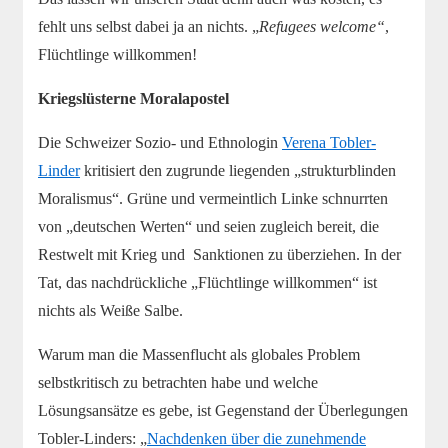
fehlt uns selbst dabei ja an nichts. „
Refugees welcome“
,
Flüchtlinge willkommen!
Kriegslüsterne Moralapostel
Die Schweizer Sozio- und Ethnologin
Verena Tobler-
Linder
kritisiert den zugrunde liegenden „strukturblinden
Moralismus“. Grüne und vermeintlich Linke schnurrten
von „deutschen Werten“ und seien zugleich bereit, die
Restwelt mit Krieg und Sanktionen zu überziehen. In der
Tat, das nachdrückliche „Flüchtlinge willkommen“ ist
nichts als Weiße Salbe.
Warum man die Massenflucht als globales Problem
selbstkritisch zu betrachten habe und welche
Lösungsansätze es gebe, ist Gegenstand der Überlegungen
Tobler-Linders: „
Nachdenken über die zunehmende