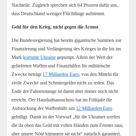
Nachteile. Zugleich sprechen sich 64 Prozent dafür aus,
dass Deutschland weniger Flüchtlinge aufnimmt.
Geld für den Krieg, nicht gegen die Armut
Die Bundesregierung hat bereits gigantische Summen zur
Finanzierung und Verlängerung des Krieges in die bis ins
Mark
korrupte Ukraine
gepumpt. Allein der Wert der
gelieferten Waffen und Finanzhilfen für militärische
Zwecke beträgt
17 Milliarden Euro
, von den Mitteln für
zivile Zwecke und Schmiergelder nicht zu reden. Das
Ende der Fahnenstange ist damit aber immer noch nicht
erreicht. Der Haushaltsausschuss hat im Frühjahr die
Aufstockung der Waffenhilfe um
12 Milliarden Euro
gebilligt. Damit ist der Vorwurf „für die Ukrainer werfen
die da oben das Geld mit vollen Händen zum Fenster raus,
aber unsere Nöte kümmern sie nicht“ natürlich garantiert.