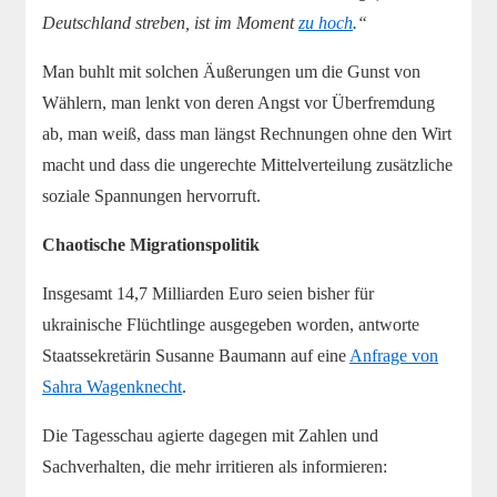
Deutschland streben, ist im Moment
zu hoch
.“
Man buhlt mit solchen Äußerungen um die Gunst von
Wählern, man lenkt von deren Angst vor Überfremdung
ab, man weiß, dass man längst Rechnungen ohne den Wirt
macht und dass die ungerechte Mittelverteilung zusätzliche
soziale Spannungen hervorruft.
Chaotische Migrationspolitik
Insgesamt 14,7 Milliarden Euro seien bisher für
ukrainische Flüchtlinge ausgegeben worden, antworte
Staatssekretärin Susanne Baumann auf eine
Anfrage von
Sahra Wagenknecht
.
Die Tagesschau agierte dagegen mit Zahlen und
Sachverhalten, die mehr irritieren als informieren: