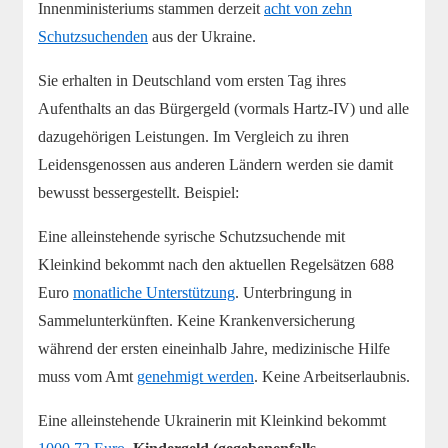
Innenministeriums stammen derzeit
acht von zehn
Schutzsuchenden
aus der Ukraine.
Sie erhalten in Deutschland vom ersten Tag ihres
Aufenthalts an das Bürgergeld (vormals Hartz-IV) und alle
dazugehörigen Leistungen. Im Vergleich zu ihren
Leidensgenossen aus anderen Ländern werden sie damit
bewusst bessergestellt. Beispiel:
Eine alleinstehende syrische Schutzsuchende mit
Kleinkind bekommt nach den aktuellen Regelsätzen 688
Euro
monatliche Unterstützung
. Unterbringung in
Sammelunterkünften. Keine Krankenversicherung
während der ersten eineinhalb Jahre, medizinische Hilfe
muss vom Amt
genehmigt werden
. Keine Arbeitserlaubnis.
Eine alleinstehende Ukrainerin mit Kleinkind bekommt